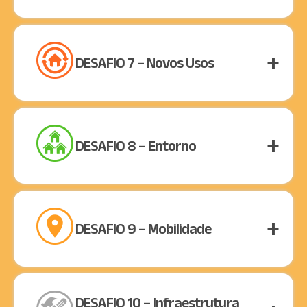
DESAFIO 7 – Novos Usos
DESAFIO 8 – Entorno
DESAFIO 9 – Mobilidade
DESAFIO 10 – Infraestrutura