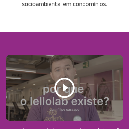
socioambiental em condomínios.