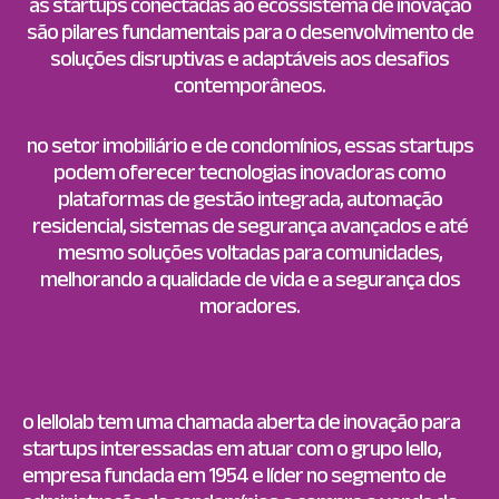
as startups conectadas ao ecossistema de inovação
são pilares fundamentais para o desenvolvimento de
soluções disruptivas e adaptáveis aos desafios
contemporâneos.
no setor imobiliário e de condomínios, essas startups
podem oferecer tecnologias inovadoras como
plataformas de gestão integrada, automação
residencial, sistemas de segurança avançados e até
mesmo soluções voltadas para comunidades,
melhorando a qualidade de vida e a segurança dos
moradores.
o lellolab tem uma chamada aberta de inovação para
startups interessadas em atuar com o grupo lello,
empresa fundada em 1954 e líder no segmento de