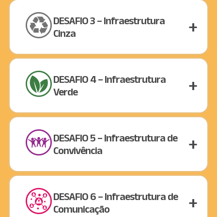
DESAFIO 3 – Infraestrutura
Cinza
DESAFIO 4 – Infraestrutura
Verde
DESAFIO 5 – Infraestrutura de
Convivência
DESAFIO 6 – Infraestrutura de
Comunicação