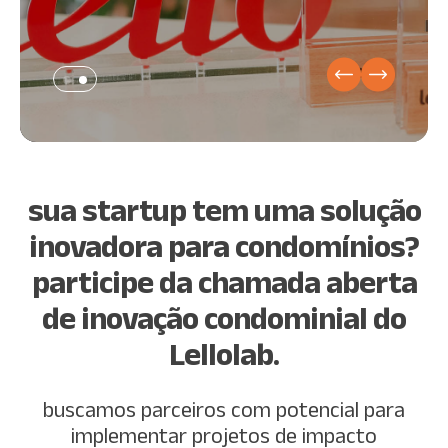
sua startup tem uma solução
inovadora para condomínios?
participe da chamada aberta
de inovação condominial do
Lellolab.
buscamos parceiros com potencial para
implementar projetos de impacto