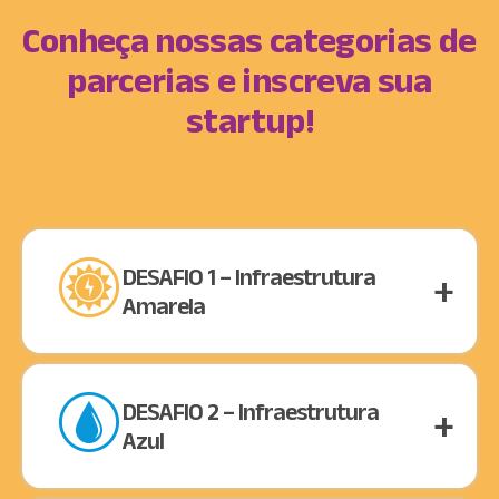
Conheça nossas categorias de
parcerias e inscreva sua
startup!
DESAFIO 1 – Infraestrutura
Amarela
DESAFIO 2 – Infraestrutura
Azul