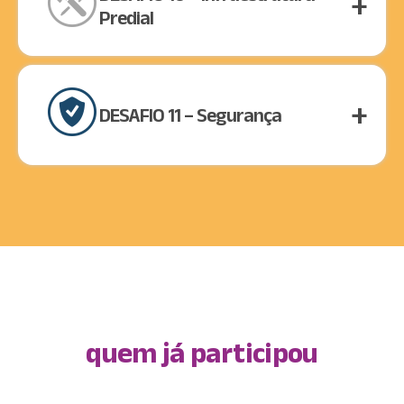
Predial
DESAFIO 11 – Segurança
quem já participou