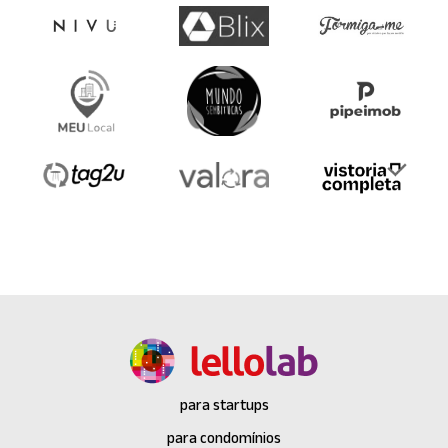
para startups
para condomínios