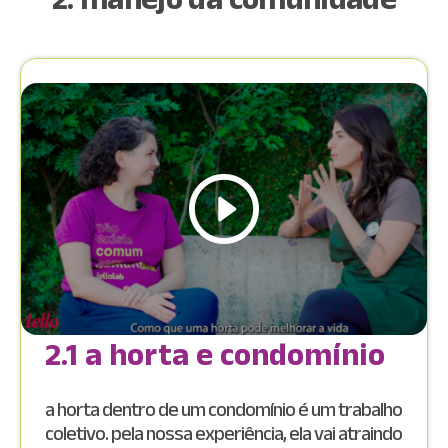
2.1 a horta e condomínio
a horta dentro de um condomínio é um trabalho
coletivo. pela nossa experiência, ela vai atraindo