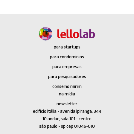
para startups
para condomínios
para empresas
para pesquisadores
conselho mirim
na mídia
newsletter
edifício itália - avenida ipiranga, 344
10 andar, sala 101 - centro
são paulo - sp cep 01046-010