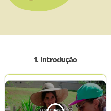
1. introdução