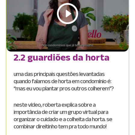
2.2 guardiões da horta
uma das principais questões levantadas
quando falamos de horta em condomínio é:
“mas eu vou plantar pros outros colherem”?
neste vídeo, roberta explica sobre a
importância de criar um grupo virtual para
organizar o cuidado e a colheita da horta. se
combinar direitinho tem pra todo mundo!