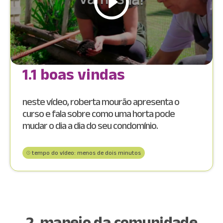
1.1 boas vindas
neste vídeo, roberta mourão apresenta o
curso e fala sobre como uma horta pode
mudar o dia a dia do seu condomínio.
tempo do vídeo: menos de dois minutos
2. manejo da comunidade