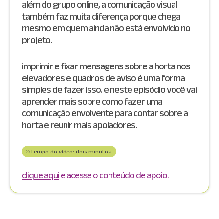
além do grupo online, a comunicação visual
também faz muita diferença porque chega
mesmo em quem ainda não está envolvido no
projeto.
imprimir e fixar mensagens sobre a horta nos
elevadores e quadros de aviso é uma forma
simples de fazer isso. e neste episódio você vai
aprender mais sobre como fazer uma
comunicação envolvente para contar sobre a
horta e reunir mais apoiadores.
tempo do vídeo: dois minutos.
clique aqui
e acesse o conteúdo de apoio.